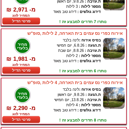
ת.עזיבה :
9.8.26, יום ראשון
מספר לילות :
3 לילות
₪ 2,971 -מ
דירוג גולשים :
דירוג טוב מאוד
המחיר לזוג
פרטי הדיל
נותרו 7 חדרים למבצע זה !
אירוח כפרי נס עמים בית הארחה, 2 לילות ,סופ"ש
בסיס אירוח :
לינה בלבד
מחיר
ת.הגעה :
6.8.26, יום חמישי
בלעדי
ת.עזיבה :
8.8.26, יום שבת
מספר לילות :
2 לילות
₪ 1,981 -מ
דירוג גולשים :
דירוג טוב מאוד
המחיר לזוג
פרטי הדיל
נותרו 6 חדרים למבצע זה !
אירוח כפרי נס עמים בית הארחה, 4 לילות ,סופ"ש
בסיס אירוח :
לינה בלבד
מחיר
ת.הגעה :
9.8.26, יום ראשון
בלעדי
ת.עזיבה :
13.8.26, יום חמישי
מספר לילות :
4 לילות
₪ 2,290 -מ
דירוג גולשים :
דירוג טוב מאוד
המחיר לזוג
פרטי הדיל
נותרו 8 חדרים למבצע זה !