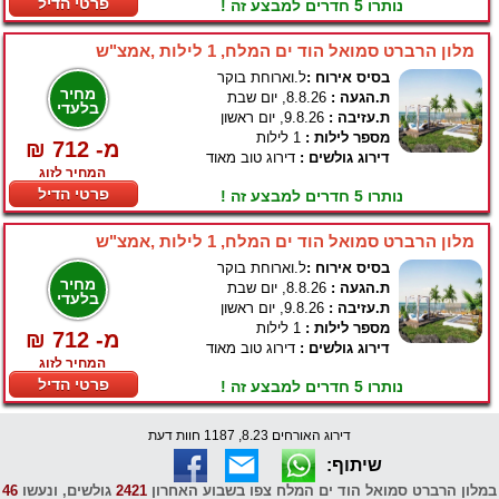
פרטי הדיל
נותרו 5 חדרים למבצע זה !
מלון הרברט סמואל הוד ים המלח, 1 לילות ,אמצ"ש
בסיס אירוח :
ל.וארוחת בוקר
מחיר
ת.הגעה :
8.8.26, יום שבת
בלעדי
ת.עזיבה :
9.8.26, יום ראשון
מספר לילות :
1 לילות
₪ 712 -מ
דירוג גולשים :
דירוג טוב מאוד
המחיר לזוג
פרטי הדיל
נותרו 5 חדרים למבצע זה !
מלון הרברט סמואל הוד ים המלח, 1 לילות ,אמצ"ש
בסיס אירוח :
ל.וארוחת בוקר
מחיר
ת.הגעה :
8.8.26, יום שבת
בלעדי
ת.עזיבה :
9.8.26, יום ראשון
מספר לילות :
1 לילות
₪ 712 -מ
דירוג גולשים :
דירוג טוב מאוד
המחיר לזוג
פרטי הדיל
נותרו 5 חדרים למבצע זה !
דירוג האורחים 8.23, 1187 חוות דעת
שיתוף:
במלון הרברט סמואל הוד ים המלח צפו בשבוע האחרון
2421
גולשים, ונעשו
46