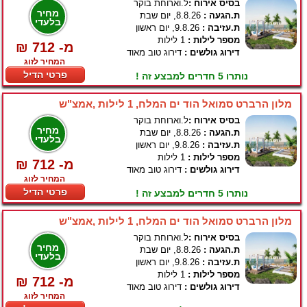
בסיס אירוח :
ל.וארוחת בוקר
מחיר
ת.הגעה :
8.8.26, יום שבת
בלעדי
ת.עזיבה :
9.8.26, יום ראשון
מספר לילות :
1 לילות
₪ 712 -מ
דירוג גולשים :
דירוג טוב מאוד
המחיר לזוג
פרטי הדיל
נותרו 5 חדרים למבצע זה !
מלון הרברט סמואל הוד ים המלח, 1 לילות ,אמצ"ש
בסיס אירוח :
ל.וארוחת בוקר
מחיר
ת.הגעה :
8.8.26, יום שבת
בלעדי
ת.עזיבה :
9.8.26, יום ראשון
מספר לילות :
1 לילות
₪ 712 -מ
דירוג גולשים :
דירוג טוב מאוד
המחיר לזוג
פרטי הדיל
נותרו 5 חדרים למבצע זה !
מלון הרברט סמואל הוד ים המלח, 1 לילות ,אמצ"ש
בסיס אירוח :
ל.וארוחת בוקר
מחיר
ת.הגעה :
8.8.26, יום שבת
בלעדי
ת.עזיבה :
9.8.26, יום ראשון
מספר לילות :
1 לילות
₪ 712 -מ
דירוג גולשים :
דירוג טוב מאוד
המחיר לזוג