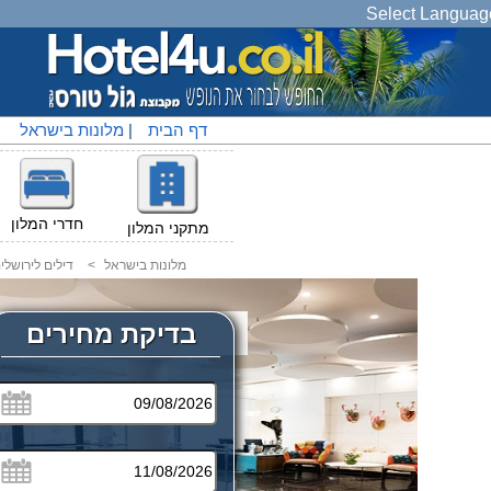
Select Languag
דף הבית
|
מלונות בישראל
|
חדרי המלון
מתקני המלון
מלונות בישראל
<
דילים לירושלי
בדיקת מחירים