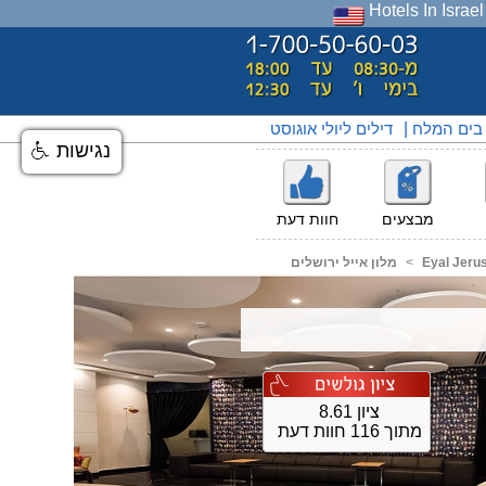
Hotels In Israel
 בים המלח
|
דילים ליולי אוגוסט
נגישות
מבצעים
חוות דעת
Eyal Jeru
<
מלון אייל ירושלים
ציון 8.61
מתוך 116 חוות דעת