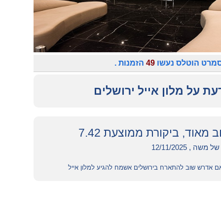
סמרט הוטלס נעשו
49
הזמנות .
עת על מלון אייל ירושלים
וב מאוד, ביקורת ממוצעת 7.42
שה , 12/11/2025
ם אדרש שוב להתארח בירושלים אשמח להגיע למלון אייל